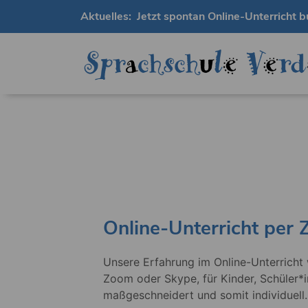
Aktuelles:
Jetzt spontan Online-Unterricht b
Online-Unterricht per
Unsere Erfahrung im Online-Unterricht
Zoom oder Skype, für Kinder, Schüler*
maßgeschneidert und somit individuell