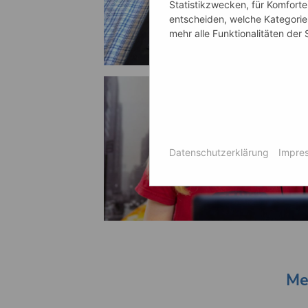
Statistikzwecken, für Komforte
entscheiden, welche Kategorien
mehr alle Funktionalitäten der
Datenschutzerklärung
Impre
Me