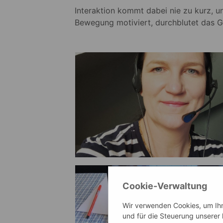
Interaktion kommt dabei nie zu kurz,
Bewegung motiviert, durchblutet das 
Cookie-Verwaltung
Wir verwenden Cookies, um Ihne
und für die Steuerung unserer