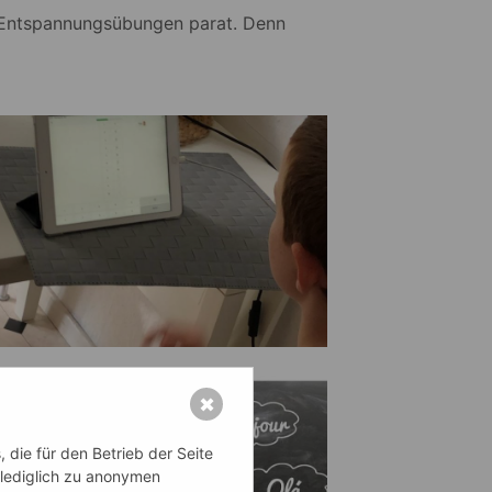
 Entspannungsübungen parat. Denn
✖
die für den Betrieb der Seite
 lediglich zu anonymen