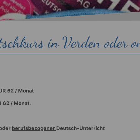
schkurs in Verden oder o
EUR 62 / Monat
R 62 / Monat.
 oder
berufsbezogener
Deutsch-Unterricht