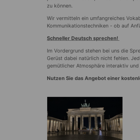
zu können.
Wir vermitteln ein umfangreiches Vokab
Kommunikationstechniken - ob auf Anfä
Schneller Deutsch sprechen!
Im Vordergrund stehen bei uns die Spr
Gerüst dabei natürlich nicht fehlen. Je
gemütlicher Atmosphäre interaktiv und
Nutzen Sie das Angebot einer kosten