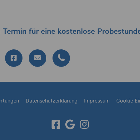
n Termin für eine kostenlose Probestunde
rtungen
Datenschutzerklärung
Impressum
Cookie Ei