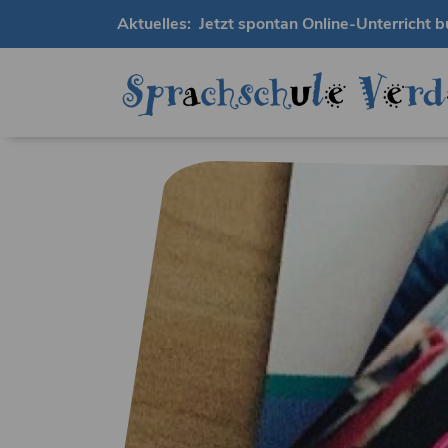
Aktuelles:
Jetzt spontan Online-Unterricht b