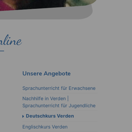
nline
Unsere Angebote
Sprachunterricht für Erwachsene
Nachhilfe in Verden |
Sprachunterricht für Jugendliche
Deutschkurs Verden
Englischkurs Verden